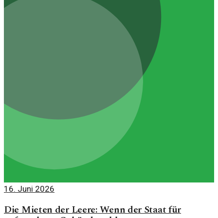
16. Juni 2026
Die Mieten der Leere: Wenn der Staat für