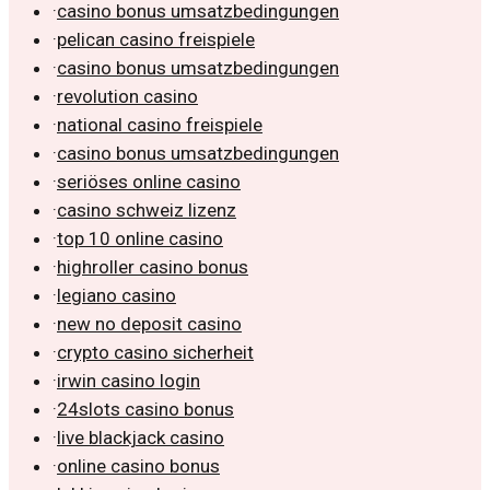
·
casino bonus umsatzbedingungen
·
pelican casino freispiele
·
casino bonus umsatzbedingungen
·
revolution casino
·
national casino freispiele
·
casino bonus umsatzbedingungen
·
seriöses online casino
·
casino schweiz lizenz
·
top 10 online casino
·
highroller casino bonus
·
legiano casino
·
new no deposit casino
·
crypto casino sicherheit
·
irwin casino login
·
24slots casino bonus
·
live blackjack casino
·
online casino bonus