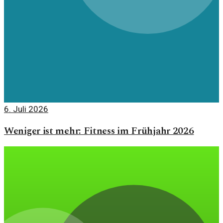
6. Juli 2026
Weniger ist mehr: Fitness im Frühjahr 2026