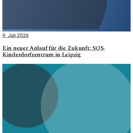
9. Juli 2026
Ein neuer Anlauf für die Zukunft: SOS-
Kinderdorfzentrum in Leipzig