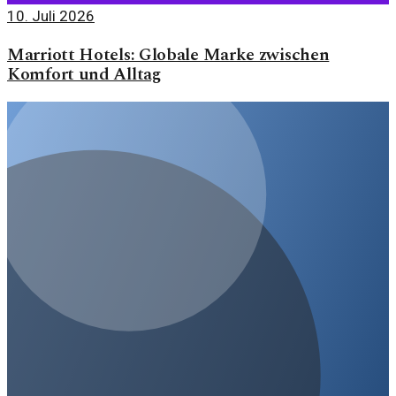
10. Juli 2026
Marriott Hotels: Globale Marke zwischen
Komfort und Alltag