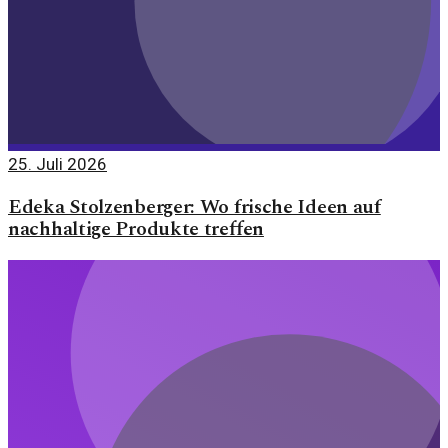
25. Juli 2026
Edeka Stolzenberger: Wo frische Ideen auf
nachhaltige Produkte treffen