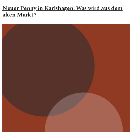
Neuer Penny in Karlshagen: Was wird aus dem
alten Markt?