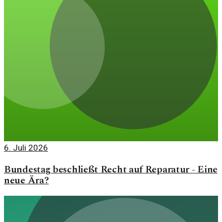
6. Juli 2026
Bundestag beschließt Recht auf Reparatur - Eine
neue Ära?