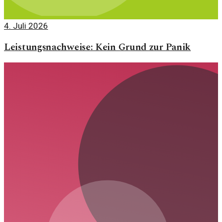
4. Juli 2026
Leistungsnachweise: Kein Grund zur Panik