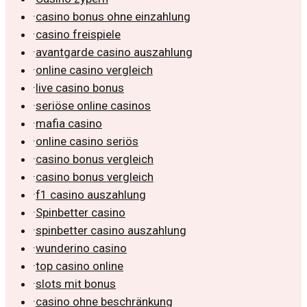
·
casino bonus ohne einzahlung
·
casino freispiele
·
avantgarde casino auszahlung
·
online casino vergleich
·
live casino bonus
·
seriöse online casinos
·
mafia casino
·
online casino seriös
·
casino bonus vergleich
·
casino bonus vergleich
·
f1 casino auszahlung
·
Spinbetter casino
·
spinbetter casino auszahlung
·
wunderino casino
·
top casino online
·
slots mit bonus
·
casino ohne beschränkung