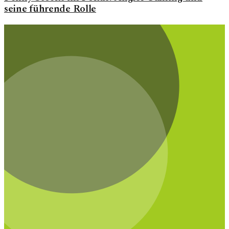
seine führende Rolle