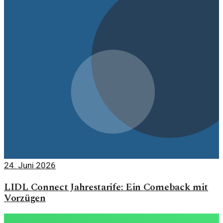
24. Juni 2026
LIDL Connect Jahrestarife: Ein Comeback mit
Vorzügen