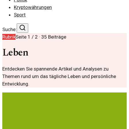
Kryptowährungen
Sport
Suche:
Rubrik
Seite
1
/
2
·
35
Beiträge
Leben
Entdecken Sie spannende Artikel und Analysen zu
Themen rund um das tägliche Leben und persönliche
Entwicklung.