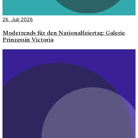
26. Juli 2026
Modetrends für den Nationalfeiertag: Galerie
Prinzessin Victoria