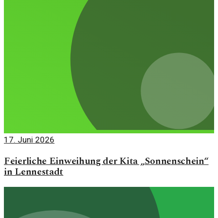
17. Juni 2026
Feierliche Einweihung der Kita „Sonnenschein“
in Lennestadt