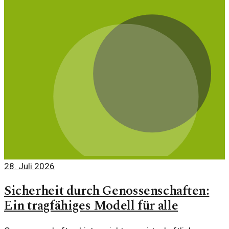
28. Juli 2026
Sicherheit durch Genossenschaften:
Ein tragfähiges Modell für alle