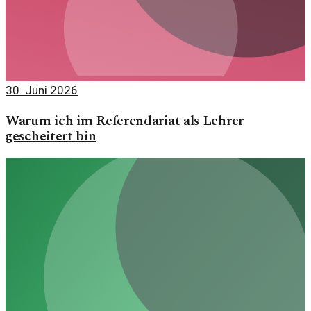
30. Juni 2026
Warum ich im Referendariat als Lehrer
gescheitert bin