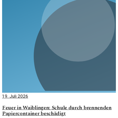
19. Juli 2026
Feuer in Waiblingen: Schule durch brennenden
Papiercontainer beschädigt