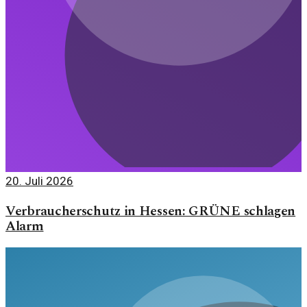
20. Juli 2026
Verbraucherschutz in Hessen: GRÜNE schlagen
Alarm