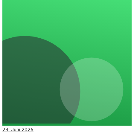
23. Juni 2026