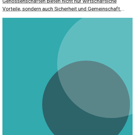
Genossenschaften bieten nicht nur wirtschaftliche
Vorteile, sondern auch Sicherheit und Gemeinschaft.
Doch ist das Konzept noch zeitgemäß?