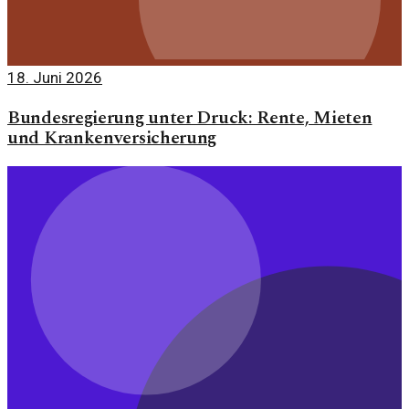
18. Juni 2026
Bundesregierung unter Druck: Rente, Mieten
und Krankenversicherung