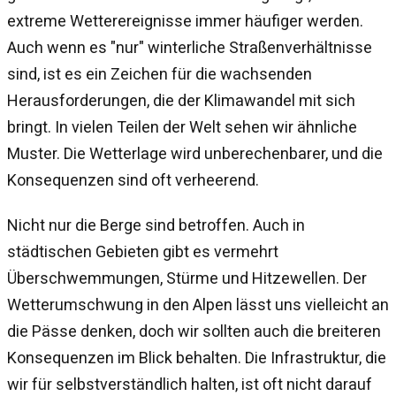
extreme Wetterereignisse immer häufiger werden.
Auch wenn es "nur" winterliche Straßenverhältnisse
sind, ist es ein Zeichen für die wachsenden
Herausforderungen, die der Klimawandel mit sich
bringt. In vielen Teilen der Welt sehen wir ähnliche
Muster. Die Wetterlage wird unberechenbarer, und die
Konsequenzen sind oft verheerend.
Nicht nur die Berge sind betroffen. Auch in
städtischen Gebieten gibt es vermehrt
Überschwemmungen, Stürme und Hitzewellen. Der
Wetterumschwung in den Alpen lässt uns vielleicht an
die Pässe denken, doch wir sollten auch die breiteren
Konsequenzen im Blick behalten. Die Infrastruktur, die
wir für selbstverständlich halten, ist oft nicht darauf