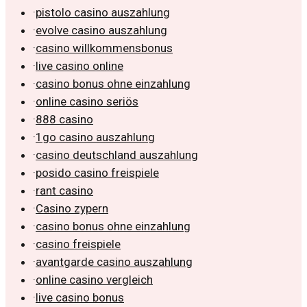
·
pistolo casino auszahlung
·
evolve casino auszahlung
·
casino willkommensbonus
·
live casino online
·
casino bonus ohne einzahlung
·
online casino seriös
·
888 casino
·
1go casino auszahlung
·
casino deutschland auszahlung
·
posido casino freispiele
·
rant casino
·
Casino zypern
·
casino bonus ohne einzahlung
·
casino freispiele
·
avantgarde casino auszahlung
·
online casino vergleich
·
live casino bonus