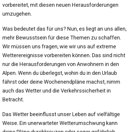
vorbereitet, mit diesen neuen Herausforderungen
umzugehen.
Was bedeutet das für uns? Nun, es liegt an uns allen,
mehr Bewusstsein für diese Themen zu schaffen.
Wir müssen uns fragen, wie wir uns auf extreme
Wetterereignisse vorbereiten können. Das sind nicht
nur die Herausforderungen von Anwohnern in den
Alpen. Wenn du überlegst, wohin du in den Urlaub
fährst oder deine Wochenendpläne machst, nimm
auch das Wetter und die Verkehrssicherheit in
Betracht.
Das Wetter beeinflusst unser Leben auf vielfältige
Weise. Ein unerwarteter Wetterumschwung kann
deine Pläne durchkreuzen oder sogar gefährlich