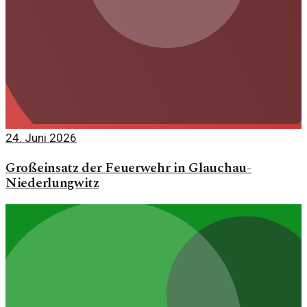
24. Juni 2026
Großeinsatz der Feuerwehr in Glauchau-
Niederlungwitz