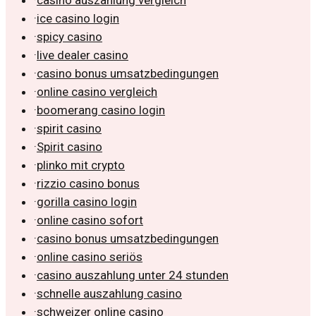
·
ice casino login
·
spicy casino
·
live dealer casino
·
casino bonus umsatzbedingungen
·
online casino vergleich
·
boomerang casino login
·
spirit casino
·
Spirit casino
·
plinko mit crypto
·
rizzio casino bonus
·
gorilla casino login
·
online casino sofort
·
casino bonus umsatzbedingungen
·
online casino seriös
·
casino auszahlung unter 24 stunden
·
schnelle auszahlung casino
·
schweizer online casino