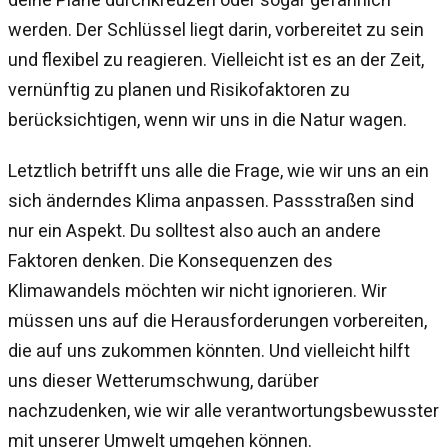
werden. Der Schlüssel liegt darin, vorbereitet zu sein
und flexibel zu reagieren. Vielleicht ist es an der Zeit,
vernünftig zu planen und Risikofaktoren zu
berücksichtigen, wenn wir uns in die Natur wagen.
Letztlich betrifft uns alle die Frage, wie wir uns an ein
sich änderndes Klima anpassen. Passstraßen sind
nur ein Aspekt. Du solltest also auch an andere
Faktoren denken. Die Konsequenzen des
Klimawandels möchten wir nicht ignorieren. Wir
müssen uns auf die Herausforderungen vorbereiten,
die auf uns zukommen könnten. Und vielleicht hilft
uns dieser Wetterumschwung, darüber
nachzudenken, wie wir alle verantwortungsbewusster
mit unserer Umwelt umgehen können.