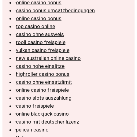
·
online casino bonus
·
casino bonus umsatzbedingungen
·
online casino bonus
·
top casino online
·
casino ohne ausweis
·
rooli casino freispiele
·
vulkan casino freispiele
·
new australian online casino
·
casino hohe einsätze
·
highroller casino bonus
·
casino ohne einsatzlimit
·
online casino freispiele
·
casino slots auszahlung
·
casino freispiele
·
online blackjack casino
·
casino mit deutscher lizenz
·
pelican casino