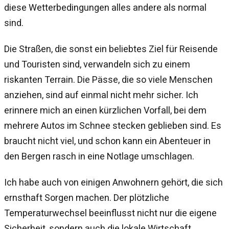
diese Wetterbedingungen alles andere als normal
sind.
Die Straßen, die sonst ein beliebtes Ziel für Reisende
und Touristen sind, verwandeln sich zu einem
riskanten Terrain. Die Pässe, die so viele Menschen
anziehen, sind auf einmal nicht mehr sicher. Ich
erinnere mich an einen kürzlichen Vorfall, bei dem
mehrere Autos im Schnee stecken geblieben sind. Es
braucht nicht viel, und schon kann ein Abenteuer in
den Bergen rasch in eine Notlage umschlagen.
Ich habe auch von einigen Anwohnern gehört, die sich
ernsthaft Sorgen machen. Der plötzliche
Temperaturwechsel beeinflusst nicht nur die eigene
Sicherheit, sondern auch die lokale Wirtschaft.