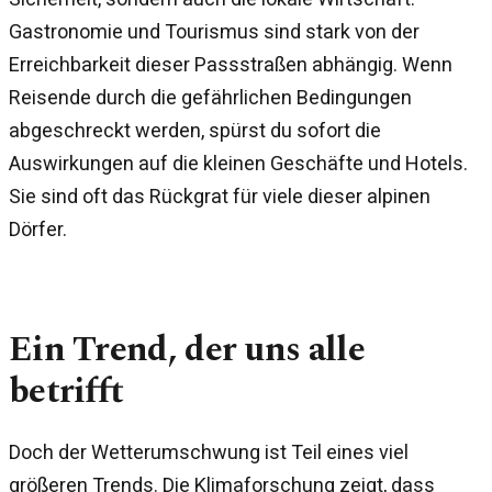
Gastronomie und Tourismus sind stark von der
Erreichbarkeit dieser Passstraßen abhängig. Wenn
Reisende durch die gefährlichen Bedingungen
abgeschreckt werden, spürst du sofort die
Auswirkungen auf die kleinen Geschäfte und Hotels.
Sie sind oft das Rückgrat für viele dieser alpinen
Dörfer.
Ein Trend, der uns alle
betrifft
Doch der Wetterumschwung ist Teil eines viel
größeren Trends. Die Klimaforschung zeigt, dass