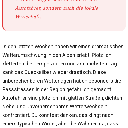
Autofahrer, sondern auch die lokale
Wirtschaft.
In den letzten Wochen haben wir einen dramatischen
Wetterumschwung in den Alpen erlebt. Plötzlich
kletterten die Temperaturen und am nächsten Tag
sank das Quecksilber wieder drastisch. Diese
unberechenbaren Wetterlagen haben besonders die
Passstrassen in der Region gefährlich gemacht.
Autofahrer sind plötzlich mit glatten Straßen, dichten
Nebel und unvorhersehbaren Wetterwechseln
konfrontiert. Du könntest denken, das klingt nach
einem typischen Winter, aber die Wahrheit ist, dass