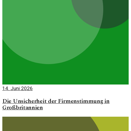
14. Juni 2026
Die Unsicherheit der Firmenstimmung in
Großbritannien