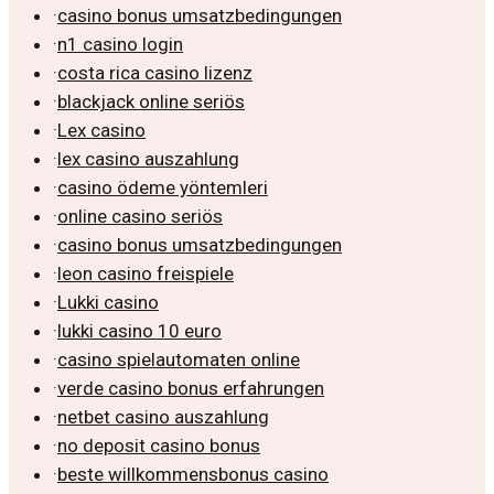
·
casino bonus umsatzbedingungen
·
n1 casino login
·
costa rica casino lizenz
·
blackjack online seriös
·
Lex casino
·
lex casino auszahlung
·
casino ödeme yöntemleri
·
online casino seriös
·
casino bonus umsatzbedingungen
·
leon casino freispiele
·
Lukki casino
·
lukki casino 10 euro
·
casino spielautomaten online
·
verde casino bonus erfahrungen
·
netbet casino auszahlung
·
no deposit casino bonus
·
beste willkommensbonus casino