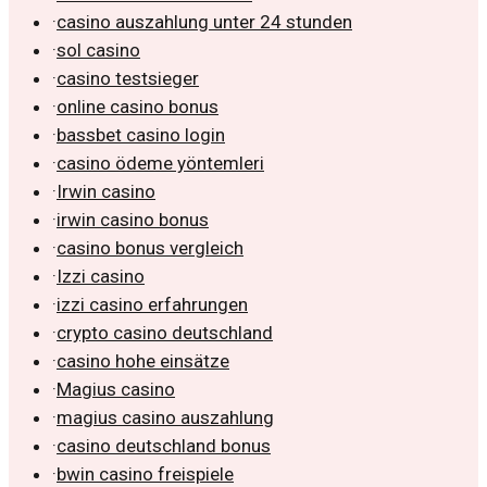
·
casino auszahlung unter 24 stunden
·
sol casino
·
casino testsieger
·
online casino bonus
·
bassbet casino login
·
casino ödeme yöntemleri
·
Irwin casino
·
irwin casino bonus
·
casino bonus vergleich
·
Izzi casino
·
izzi casino erfahrungen
·
crypto casino deutschland
·
casino hohe einsätze
·
Magius casino
·
magius casino auszahlung
·
casino deutschland bonus
·
bwin casino freispiele