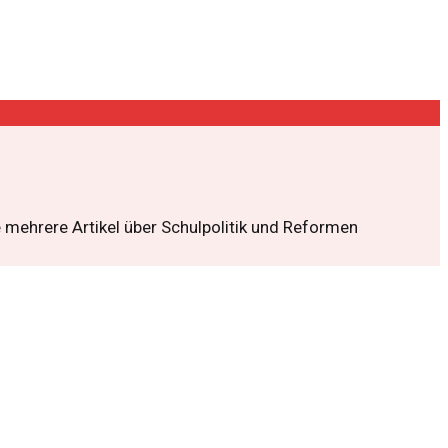
 mehrere Artikel über Schulpolitik und Reformen