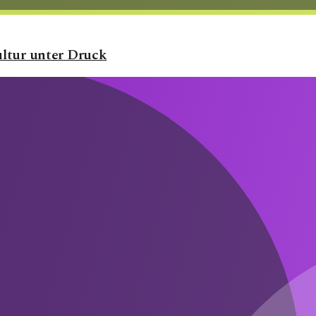
ultur unter Druck