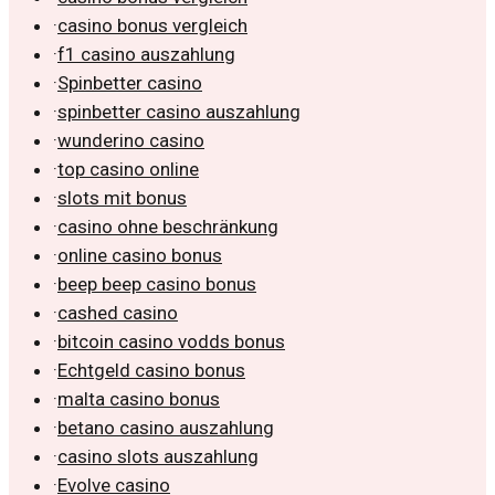
·
casino bonus vergleich
·
f1 casino auszahlung
·
Spinbetter casino
·
spinbetter casino auszahlung
·
wunderino casino
·
top casino online
·
slots mit bonus
·
casino ohne beschränkung
·
online casino bonus
·
beep beep casino bonus
·
cashed casino
·
bitcoin casino vodds bonus
·
Echtgeld casino bonus
·
malta casino bonus
·
betano casino auszahlung
·
casino slots auszahlung
·
Evolve casino