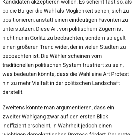
Kandidaten akzeptieren wollen. Es scheint fast so, als
ob die Bürger die Wahl als Möglichkeit sehen, sich zu
positionieren, anstatt einen eindeutigen Favoriten zu
unterstützen. Diese Art von politischem Zögern ist
nicht nur in Görlitz zu beobachten, sondern spiegelt
einen größeren Trend wider, der in vielen Städten zu
beobachten ist. Die Wähler scheinen vom
traditionellen politischen System frustriert zu sein,
was bedeuten könnte, dass die Wahl eine Art Protest
hin zu mehr Vielfalt in der politischen Landschaft
darstellt.
Zweitens könnte man argumentieren, dass ein
zweiter Wahlgang zwar auf den ersten Blick
ineffizient erscheint, in Wahrheit jedoch einen
wichtigen demokratischen Prozess fördert. Der erste