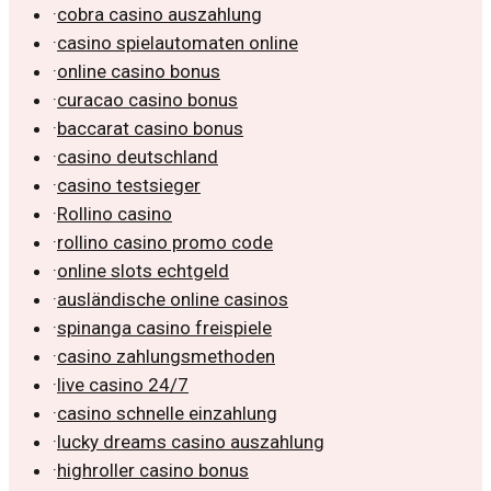
·
cobra casino auszahlung
·
casino spielautomaten online
·
online casino bonus
·
curacao casino bonus
·
baccarat casino bonus
·
casino deutschland
·
casino testsieger
·
Rollino casino
·
rollino casino promo code
·
online slots echtgeld
·
ausländische online casinos
·
spinanga casino freispiele
·
casino zahlungsmethoden
·
live casino 24/7
·
casino schnelle einzahlung
·
lucky dreams casino auszahlung
·
highroller casino bonus