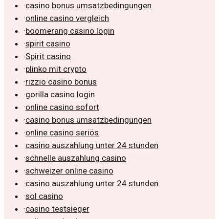
·
casino bonus umsatzbedingungen
·
online casino vergleich
·
boomerang casino login
·
spirit casino
·
Spirit casino
·
plinko mit crypto
·
rizzio casino bonus
·
gorilla casino login
·
online casino sofort
·
casino bonus umsatzbedingungen
·
online casino seriös
·
casino auszahlung unter 24 stunden
·
schnelle auszahlung casino
·
schweizer online casino
·
casino auszahlung unter 24 stunden
·
sol casino
·
casino testsieger