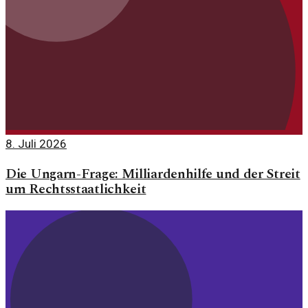
8. Juli 2026
Die Ungarn-Frage: Milliardenhilfe und der Streit
um Rechtsstaatlichkeit