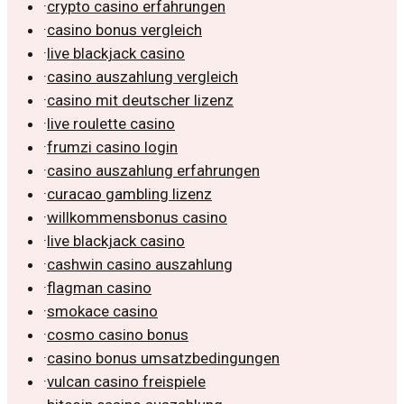
·
crypto casino erfahrungen
·
casino bonus vergleich
·
live blackjack casino
·
casino auszahlung vergleich
·
casino mit deutscher lizenz
·
live roulette casino
·
frumzi casino login
·
casino auszahlung erfahrungen
·
curacao gambling lizenz
·
willkommensbonus casino
·
live blackjack casino
·
cashwin casino auszahlung
·
flagman casino
·
smokace casino
·
cosmo casino bonus
·
casino bonus umsatzbedingungen
·
vulcan casino freispiele