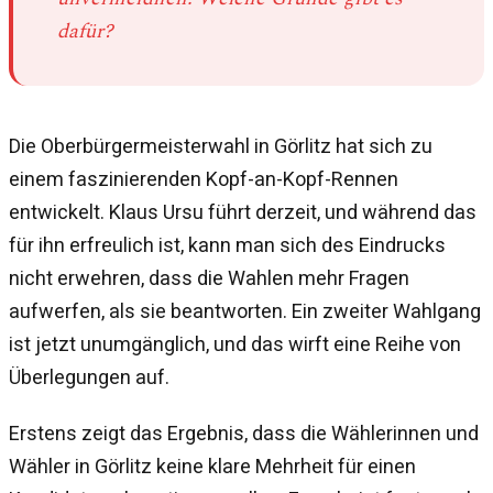
dafür?
Die Oberbürgermeisterwahl in Görlitz hat sich zu
einem faszinierenden Kopf-an-Kopf-Rennen
entwickelt. Klaus Ursu führt derzeit, und während das
für ihn erfreulich ist, kann man sich des Eindrucks
nicht erwehren, dass die Wahlen mehr Fragen
aufwerfen, als sie beantworten. Ein zweiter Wahlgang
ist jetzt unumgänglich, und das wirft eine Reihe von
Überlegungen auf.
Erstens zeigt das Ergebnis, dass die Wählerinnen und
Wähler in Görlitz keine klare Mehrheit für einen