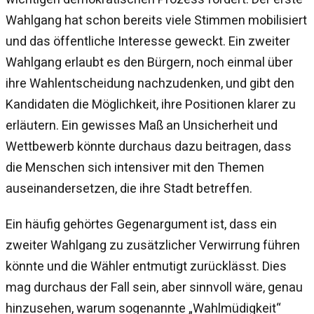
Wahlgang hat schon bereits viele Stimmen mobilisiert
und das öffentliche Interesse geweckt. Ein zweiter
Wahlgang erlaubt es den Bürgern, noch einmal über
ihre Wahlentscheidung nachzudenken, und gibt den
Kandidaten die Möglichkeit, ihre Positionen klarer zu
erläutern. Ein gewisses Maß an Unsicherheit und
Wettbewerb könnte durchaus dazu beitragen, dass
die Menschen sich intensiver mit den Themen
auseinandersetzen, die ihre Stadt betreffen.
Ein häufig gehörtes Gegenargument ist, dass ein
zweiter Wahlgang zu zusätzlicher Verwirrung führen
könnte und die Wähler entmutigt zurücklässt. Dies
mag durchaus der Fall sein, aber sinnvoll wäre, genau
hinzusehen, warum sogenannte „Wahlmüdigkeit“