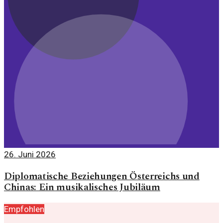
26. Juni 2026
Diplomatische Beziehungen Österreichs und
Chinas: Ein musikalisches Jubiläum
Empfohlen