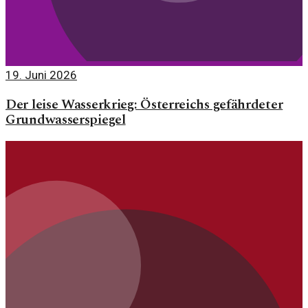
19. Juni 2026
Der leise Wasserkrieg: Österreichs gefährdeter
Grundwasserspiegel