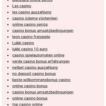
·
Lex casino
·
lex casino auszahlung
·
casino ödeme yöntemleri
·
online casino seriös
·
casino bonus umsatzbedingungen
·
leon casino freispiele
·
Lukki casino
·
lukki casino 10 euro
·
casino spielautomaten online
·
verde casino bonus erfahrungen
·
netbet casino auszahlung
·
no deposit casino bonus
·
beste willkommensbonus casino
·
online casino bonus
·
casino bonus umsatzbedingungen
·
online casino bonus
·
top casino online