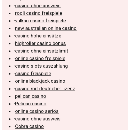
·
casino ohne ausweis
·
rooli casino freispiele
·
vulkan casino freispiele
·
new australian online casino
·
casino hohe einsätze
·
highroller casino bonus
·
casino ohne einsatzlimit
·
online casino freispiele
·
casino slots auszahlung
·
casino freispiele
·
online blackjack casino
·
casino mit deutscher lizenz
·
pelican casino
·
Pelican casino
·
online casino seriös
·
casino ohne ausweis
·
Cobra casino