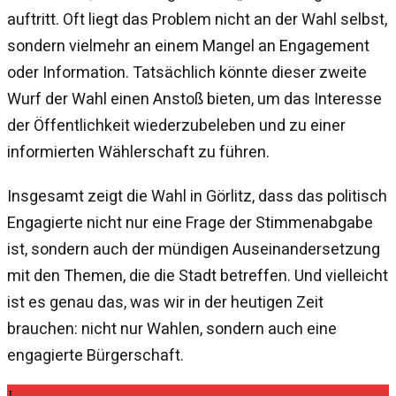
auftritt. Oft liegt das Problem nicht an der Wahl selbst,
sondern vielmehr an einem Mangel an Engagement
oder Information. Tatsächlich könnte dieser zweite
Wurf der Wahl einen Anstoß bieten, um das Interesse
der Öffentlichkeit wiederzubeleben und zu einer
informierten Wählerschaft zu führen.
Insgesamt zeigt die Wahl in Görlitz, dass das politisch
Engagierte nicht nur eine Frage der Stimmenabgabe
ist, sondern auch der mündigen Auseinandersetzung
mit den Themen, die die Stadt betreffen. Und vielleicht
ist es genau das, was wir in der heutigen Zeit
brauchen: nicht nur Wahlen, sondern auch eine
engagierte Bürgerschaft.