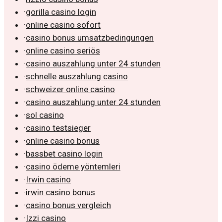
·
gorilla casino login
·
online casino sofort
·
casino bonus umsatzbedingungen
·
online casino seriös
·
casino auszahlung unter 24 stunden
·
schnelle auszahlung casino
·
schweizer online casino
·
casino auszahlung unter 24 stunden
·
sol casino
·
casino testsieger
·
online casino bonus
·
bassbet casino login
·
casino ödeme yöntemleri
·
Irwin casino
·
irwin casino bonus
·
casino bonus vergleich
·
Izzi casino