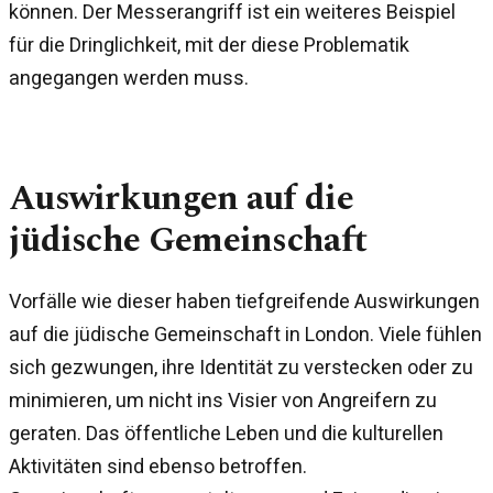
können. Der Messerangriff ist ein weiteres Beispiel
für die Dringlichkeit, mit der diese Problematik
angegangen werden muss.
Auswirkungen auf die
jüdische Gemeinschaft
Vorfälle wie dieser haben tiefgreifende Auswirkungen
auf die jüdische Gemeinschaft in London. Viele fühlen
sich gezwungen, ihre Identität zu verstecken oder zu
minimieren, um nicht ins Visier von Angreifern zu
geraten. Das öffentliche Leben und die kulturellen
Aktivitäten sind ebenso betroffen.