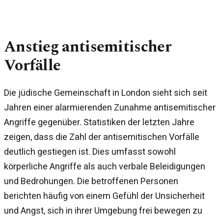
Anstieg antisemitischer
Vorfälle
Die jüdische Gemeinschaft in London sieht sich seit
Jahren einer alarmierenden Zunahme antisemitischer
Angriffe gegenüber. Statistiken der letzten Jahre
zeigen, dass die Zahl der antisemitischen Vorfälle
deutlich gestiegen ist. Dies umfasst sowohl
körperliche Angriffe als auch verbale Beleidigungen
und Bedrohungen. Die betroffenen Personen
berichten häufig von einem Gefühl der Unsicherheit
und Angst, sich in ihrer Umgebung frei bewegen zu