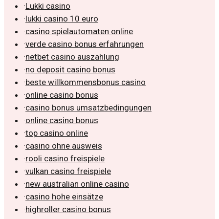
·
Lukki casino
·
lukki casino 10 euro
·
casino spielautomaten online
·
verde casino bonus erfahrungen
·
netbet casino auszahlung
·
no deposit casino bonus
·
beste willkommensbonus casino
·
online casino bonus
·
casino bonus umsatzbedingungen
·
online casino bonus
·
top casino online
·
casino ohne ausweis
·
rooli casino freispiele
·
vulkan casino freispiele
·
new australian online casino
·
casino hohe einsätze
·
highroller casino bonus