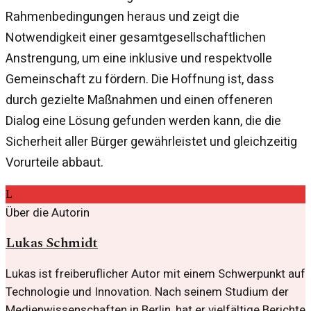
Rahmenbedingungen heraus und zeigt die
Notwendigkeit einer gesamtgesellschaftlichen
Anstrengung, um eine inklusive und respektvolle
Gemeinschaft zu fördern. Die Hoffnung ist, dass
durch gezielte Maßnahmen und einen offeneren
Dialog eine Lösung gefunden werden kann, die die
Sicherheit aller Bürger gewährleistet und gleichzeitig
Vorurteile abbaut.
L
Über die Autorin
Lukas Schmidt
Lukas ist freiberuflicher Autor mit einem Schwerpunkt auf
Technologie und Innovation. Nach seinem Studium der
Medienwissenschaften in Berlin, hat er vielfältige Berichte