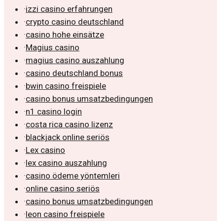
·
izzi casino erfahrungen
·
crypto casino deutschland
·
casino hohe einsätze
·
Magius casino
·
magius casino auszahlung
·
casino deutschland bonus
·
bwin casino freispiele
·
casino bonus umsatzbedingungen
·
n1 casino login
·
costa rica casino lizenz
·
blackjack online seriös
·
Lex casino
·
lex casino auszahlung
·
casino ödeme yöntemleri
·
online casino seriös
·
casino bonus umsatzbedingungen
·
leon casino freispiele