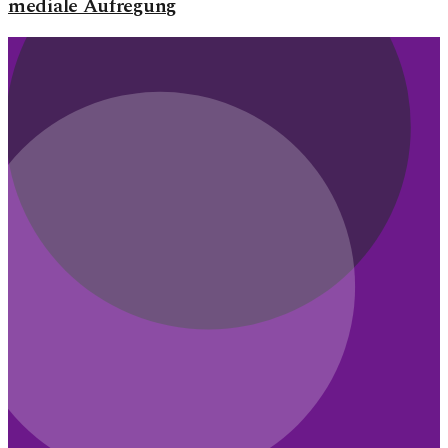
mediale Aufregung