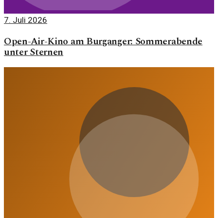
7. Juli 2026
Open-Air-Kino am Burganger: Sommerabende
unter Sternen