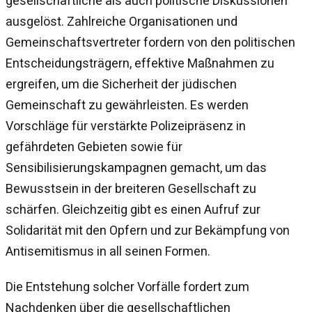
gesellschaftliche als auch politische Diskussionen
ausgelöst. Zahlreiche Organisationen und
Gemeinschaftsvertreter fordern von den politischen
Entscheidungsträgern, effektive Maßnahmen zu
ergreifen, um die Sicherheit der jüdischen
Gemeinschaft zu gewährleisten. Es werden
Vorschläge für verstärkte Polizeipräsenz in
gefährdeten Gebieten sowie für
Sensibilisierungskampagnen gemacht, um das
Bewusstsein in der breiteren Gesellschaft zu
schärfen. Gleichzeitig gibt es einen Aufruf zur
Solidarität mit den Opfern und zur Bekämpfung von
Antisemitismus in all seinen Formen.
Die Entstehung solcher Vorfälle fordert zum
Nachdenken über die gesellschaftlichen