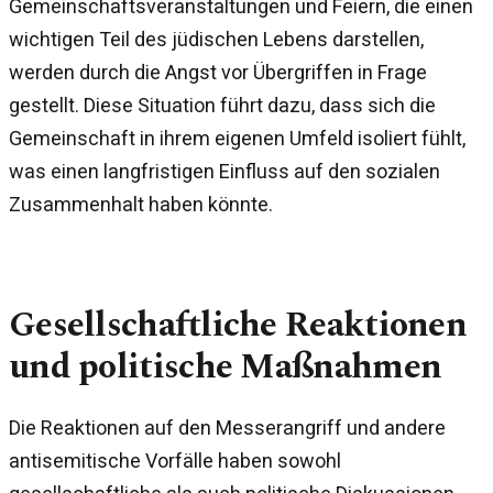
Gemeinschaftsveranstaltungen und Feiern, die einen
wichtigen Teil des jüdischen Lebens darstellen,
werden durch die Angst vor Übergriffen in Frage
gestellt. Diese Situation führt dazu, dass sich die
Gemeinschaft in ihrem eigenen Umfeld isoliert fühlt,
was einen langfristigen Einfluss auf den sozialen
Zusammenhalt haben könnte.
Gesellschaftliche Reaktionen
und politische Maßnahmen
Die Reaktionen auf den Messerangriff und andere
antisemitische Vorfälle haben sowohl