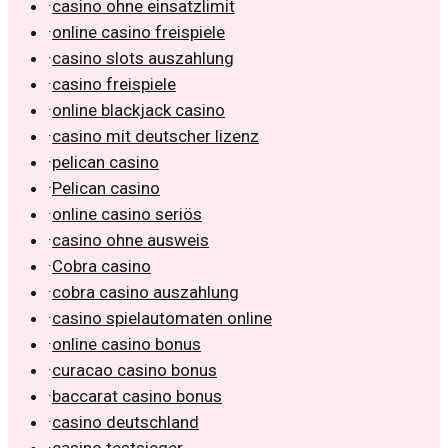
·
casino ohne einsatzlimit
·
online casino freispiele
·
casino slots auszahlung
·
casino freispiele
·
online blackjack casino
·
casino mit deutscher lizenz
·
pelican casino
·
Pelican casino
·
online casino seriös
·
casino ohne ausweis
·
Cobra casino
·
cobra casino auszahlung
·
casino spielautomaten online
·
online casino bonus
·
curacao casino bonus
·
baccarat casino bonus
·
casino deutschland