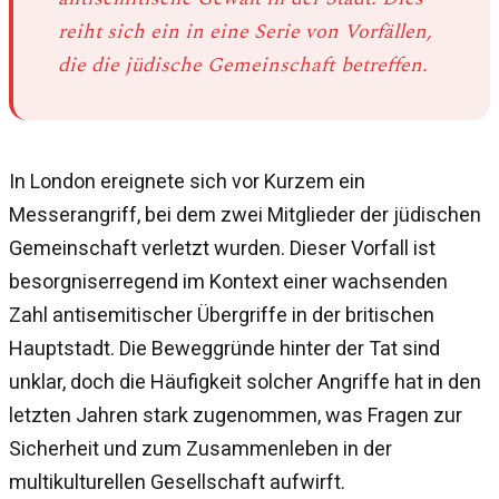
reiht sich ein in eine Serie von Vorfällen,
die die jüdische Gemeinschaft betreffen.
In London ereignete sich vor Kurzem ein
Messerangriff, bei dem zwei Mitglieder der jüdischen
Gemeinschaft verletzt wurden. Dieser Vorfall ist
besorgniserregend im Kontext einer wachsenden
Zahl antisemitischer Übergriffe in der britischen
Hauptstadt. Die Beweggründe hinter der Tat sind
unklar, doch die Häufigkeit solcher Angriffe hat in den
letzten Jahren stark zugenommen, was Fragen zur
Sicherheit und zum Zusammenleben in der
multikulturellen Gesellschaft aufwirft.