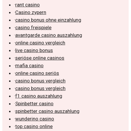
·
rant casino
·
Casino zypern
·
casino bonus ohne einzahlung
·
casino freispiele
·
avantgarde casino auszahlung
·
online casino vergleich
·
live casino bonus
·
seriöse online casinos
·
mafia casino
·
online casino seriös
·
casino bonus vergleich
·
casino bonus vergleich
·
f1 casino auszahlung
·
Spinbetter casino
·
spinbetter casino auszahlung
·
wunderino casino
·
top casino online